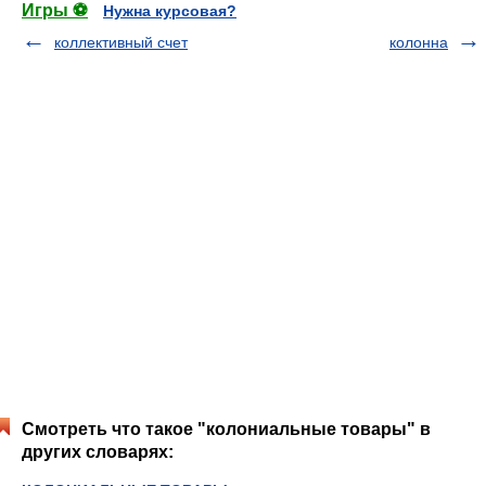
Игры ⚽
Нужна курсовая?
коллективный счет
колонна
Смотреть что такое "колониальные товары" в
других словарях: